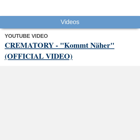
Videos
YOUTUBE VIDEO
CREMATORY - "Kommt Näher"
(OFFICIAL VIDEO)