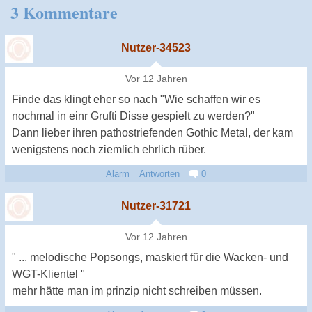
3 Kommentare
Nutzer-34523
Vor 12 Jahren
Finde das klingt eher so nach "Wie schaffen wir es
nochmal in einr Grufti Disse gespielt zu werden?"
Dann lieber ihren pathostriefenden Gothic Metal, der kam
wenigstens noch ziemlich ehrlich rüber.
Alarm
Antworten
0
Nutzer-31721
Vor 12 Jahren
" ... melodische Popsongs, maskiert für die Wacken- und
WGT-Klientel "
mehr hätte man im prinzip nicht schreiben müssen.