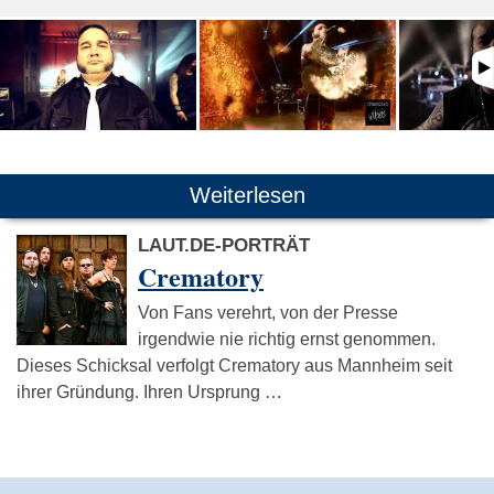
Weiterlesen
LAUT.DE-PORTRÄT
Crematory
Von Fans verehrt, von der Presse
irgendwie nie richtig ernst genommen.
Dieses Schicksal verfolgt Crematory aus Mannheim seit
ihrer Gründung. Ihren Ursprung …