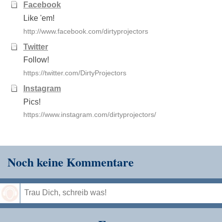
Facebook
Like 'em!
http://www.facebook.com/dirtyprojectors
Twitter
Follow!
https://twitter.com/DirtyProjectors
Instagram
Pics!
https://www.instagram.com/dirtyprojectors/
Noch keine Kommentare
Speichern