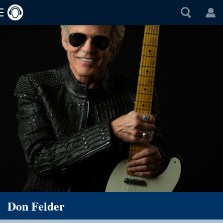
Don Felder