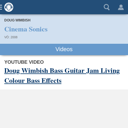
DOUG WIMBISH
Cinema Sonics
VÖ: 2008
Videos
YOUTUBE VIDEO
Doug Wimbish Bass Guitar Jam Living
Colour Bass Effects