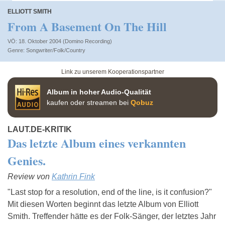
ELLIOTT SMITH
From A Basement On The Hill
VÖ: 18. Oktober 2004 (Domino Recording)
Songwriter/Folk/Country
Link zu unserem Kooperationspartner
Album in hoher Audio-Qualität
kaufen oder streamen bei
Qobuz
LAUT.DE-KRITIK
Das letzte Album eines verkannten
Genies.
Review von
Kathrin Fink
"Last stop for a resolution, end of the line, is it confusion?"
Mit diesen Worten beginnt das letzte Album von Elliott
Smith. Treffender hätte es der Folk-Sänger, der letztes Jahr