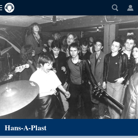
Hans-A-Plast