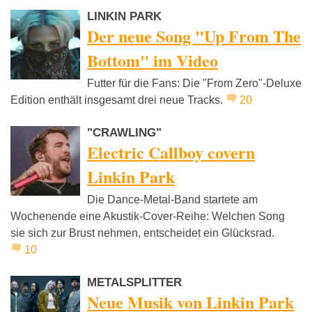
LINKIN PARK
Der neue Song "Up From The
Bottom" im Video
Futter für die Fans: Die "From Zero"-Deluxe
Edition enthält insgesamt drei neue Tracks.
20
"CRAWLING"
Electric Callboy covern
Linkin Park
Die Dance-Metal-Band startete am
Wochenende eine Akustik-Cover-Reihe: Welchen Song
sie sich zur Brust nehmen, entscheidet ein Glücksrad.
10
METALSPLITTER
Neue Musik von Linkin Park