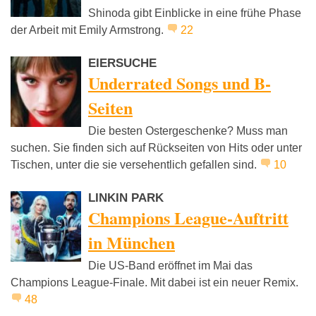
Shinoda gibt Einblicke in eine frühe Phase
der Arbeit mit Emily Armstrong.
22
EIERSUCHE
Underrated Songs und B-
Seiten
Die besten Ostergeschenke? Muss man
suchen. Sie finden sich auf Rückseiten von Hits oder unter
Tischen, unter die sie versehentlich gefallen sind.
10
LINKIN PARK
Champions League-Auftritt
in München
Die US-Band eröffnet im Mai das
Champions League-Finale. Mit dabei ist ein neuer Remix.
48