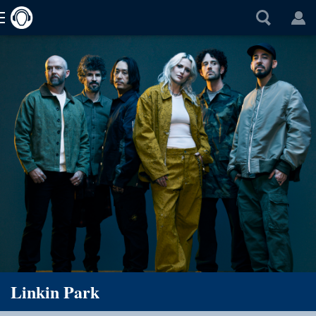
Linkin Park