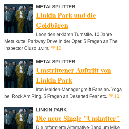
METALSPLITTER
Linkin Park und die
Goldbären
Leoniden erklären Turnstile. 10 Jahre
Metalkutte. Parkway Drive in der Oper. 5 Fragen an The
Inspector Cluzo u.v.m.
10
METALSPLITTER
Umstrittener Auftritt von
Linkin Park
Iron Maiden-Manager greift Fans an. Yoga
bei Rock Am Ring. 5 Fragen an Deserted Fear etc.
10
LINKIN PARK
Die neue Single "Unshatter"
Die reformierte Alternative-Band um Mike