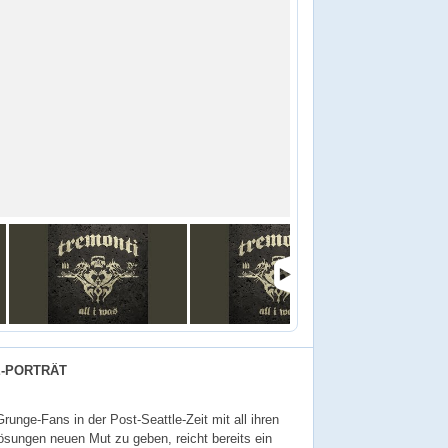
E-PORTRÄT
unge-Fans in der Post-Seattle-Zeit mit all ihren
ösungen neuen Mut zu geben, reicht bereits ein