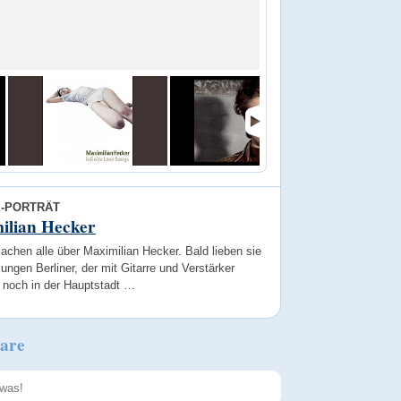
E-PORTRÄT
ilian Hecker
achen alle über Maximilian Hecker. Bald lieben sie
jungen Berliner, der mit Gitarre und Verstärker
 noch in der Hauptstadt …
are