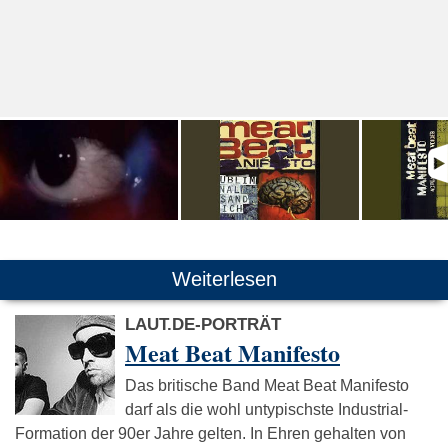
Weiterlesen
LAUT.DE-PORTRÄT
Meat Beat Manifesto
Das britische Band Meat Beat Manifesto
darf als die wohl untypischste Industrial-
Formation der 90er Jahre gelten. In Ehren gehalten von