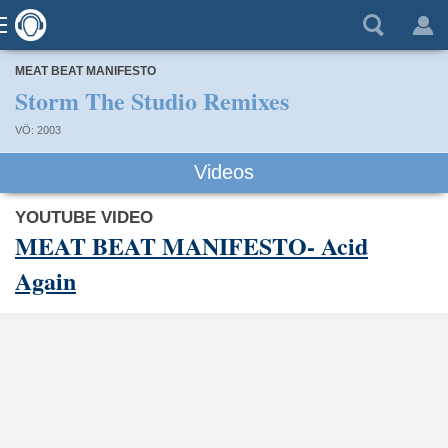
MEAT BEAT MANIFESTO
Storm The Studio Remixes
VÖ: 2003
Videos
YOUTUBE VIDEO
MEAT BEAT MANIFESTO- Acid
Again