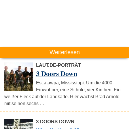
Weiterlesen
LAUT.DE-PORTRÄT
3 Doors Down
Escatawpa, Mississippi. Um die 4000
Einwohner, eine Schule, vier Kirchen. Ein
weißer Fleck auf der Landkarte. Hier wächst Brad Arnold
mit seinen sechs …
3 DOORS DOWN