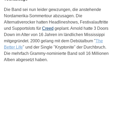
Die Band sei nun leider gewzungen, die anstehende
Nordamerika-Sommertour abzusagen. Die
Alternativerocker hatten Headlineshows, Festivalauftritte
und Supportslots für
Creed
geplant. Arnold hatte 3 Doors
Down im Alter von 16 Jahren im ländlichen Mississippi
mitgegründet. 2000 gelang mit dem Debütalbum "
The
Better Life
" und der Single "Kryptonite" der Durchbruch.
Die mehrfach Grammy-nominierte Band soll 16 Millionen
Alben abgesetzt haben.