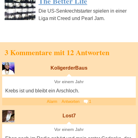
The Better Life
Die US-Senkrechtstarter spielen in einer
Liga mit Creed und Pearl Jam.
3 Kommentare mit 12 Antworten
KoligerderBaus
Vor einem Jahr
Krebs ist und bleibt ein Arschloch.
Alarm
Antworten
1
Lost7
Vor einem Jahr