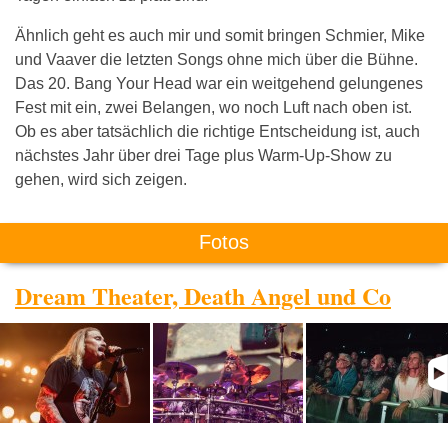
Ähnlich geht es auch mir und somit bringen Schmier, Mike
und Vaaver die letzten Songs ohne mich über die Bühne.
Das 20. Bang Your Head war ein weitgehend gelungenes
Fest mit ein, zwei Belangen, wo noch Luft nach oben ist.
Ob es aber tatsächlich die richtige Entscheidung ist, auch
nächstes Jahr über drei Tage plus Warm-Up-Show zu
gehen, wird sich zeigen.
Fotos
Dream Theater, Death Angel und Co