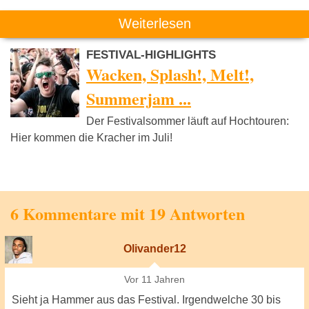
Weiterlesen
FESTIVAL-HIGHLIGHTS
Wacken, Splash!, Melt!,
Summerjam ...
Der Festivalsommer läuft auf Hochtouren:
Hier kommen die Kracher im Juli!
6 Kommentare mit 19 Antworten
Olivander12
Vor 11 Jahren
Sieht ja Hammer aus das Festival. Irgendwelche 30 bis