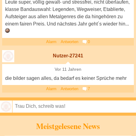
Leute super, völlig gewalt- und stressfrei, nicht überlaufen,
klasse Bandauswahl: Legenden, Wegweiser, Etablierte,
Aufsteiger aus allen Metalgenres die da hingehören zu
einem fairen Preis. Und nächstes Jahr geht´s wieder hin...
Alarm
Antworten
0
Nutzer-27241
Vor 11 Jahren
die bilder sagen alles, da bedarf es keiner Sprüche mehr
Alarm
Antworten
7
Speichern
Meistgelesene News