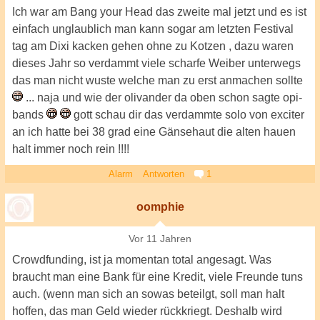
Ich war am Bang your Head das zweite mal jetzt und es ist
einfach unglaublich man kann sogar am letzten Festival
tag am Dixi kacken gehen ohne zu Kotzen , dazu waren
dieses Jahr so verdammt viele scharfe Weiber unterwegs
das man nicht wuste welche man zu erst anmachen sollte
... naja und wie der olivander da oben schon sagte opi-
bands
gott schau dir das verdammte solo von exciter
an ich hatte bei 38 grad eine Gänsehaut die alten hauen
halt immer noch rein !!!!
Alarm
Antworten
1
oomphie
Vor 11 Jahren
Crowdfunding, ist ja momentan total angesagt. Was
braucht man eine Bank für eine Kredit, viele Freunde tuns
auch. (wenn man sich an sowas beteilgt, soll man halt
hoffen, das man Geld wieder rückkriegt. Deshalb wird