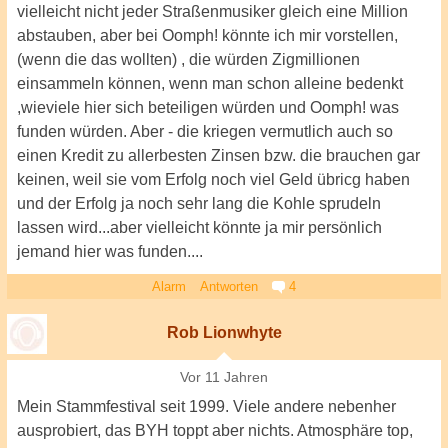
vielleicht nicht jeder Straßenmusiker gleich eine Million
abstauben, aber bei Oomph! könnte ich mir vorstellen,
(wenn die das wollten) , die würden Zigmillionen
einsammeln können, wenn man schon alleine bedenkt
,wieviele hier sich beteiligen würden und Oomph! was
funden würden. Aber - die kriegen vermutlich auch so
einen Kredit zu allerbesten Zinsen bzw. die brauchen gar
keinen, weil sie vom Erfolg noch viel Geld übricg haben
und der Erfolg ja noch sehr lang die Kohle sprudeln
lassen wird...aber vielleicht könnte ja mir persönlich
jemand hier was funden....
Alarm
Antworten
4
Rob Lionwhyte
Vor 11 Jahren
Mein Stammfestival seit 1999. Viele andere nebenher
ausprobiert, das BYH toppt aber nichts. Atmosphäre top,