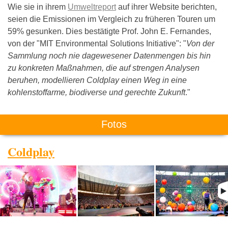
Wie sie in ihrem
Umweltreport
auf ihrer Website berichten,
seien die Emissionen im Vergleich zu früheren Touren um
59% gesunken. Dies bestätigte Prof. John E. Fernandes,
von der "MIT Environmental Solutions Initiative": "
Von der
Sammlung noch nie dagewesener Datenmengen bis hin
zu konkreten Maßnahmen, die auf strengen Analysen
beruhen, modellieren Coldplay einen Weg in eine
kohlenstoffarme, biodiverse und gerechte Zukunft
."
Fotos
Coldplay