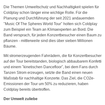
Die Themen Umweltschutz und Nachhaltigkeit spielen für
Coldplay schon länger eine wichtige Rolle. Für die
Planung und Durchführung der seit 2021 andauernden
"Music Of The Spheres World Tour" holten sich Coldplay
zum Beispiel ein Team an Klimaexperten an Bord. Die
Band versprach, für jeden Konzertbesucher einen Baum zu
pflanzen - mittlerweile sind dies über sieben Millionen
Bäume.
Mit stromerzeugenden Fahrrädern, die für Konzertbesucher
auf der Tour bereitstanden, biologisch abbaubarem Konfetti
und einem "kinetischen Dancefloor", bei dem Fans durch
Tanzen Strom erzeugen, setzte die Band einen neuen
Maßstab für nachhaltige Konzerte. Das Ziel, die CO2e-
Emissionen der Tour um 50% zu reduzieren, haben
Coldplay bereits übertroffen.
Der Umwelt zuliebe