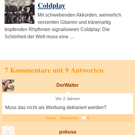
Coldplay
Mit schwebenden Akkorden, weinerlich
verzerrten Gitarren und tränenartig
tropfenden Rhythmen signalisieren Coldplay: Die
Schönheit der Welt muss eine …
7 Kommentare mit 9 Antworten
DerWalter
Vor 2 Jahren
Muss das nicht als Werbung deklariert werden?
Alarm
Antworten
6
pokusa