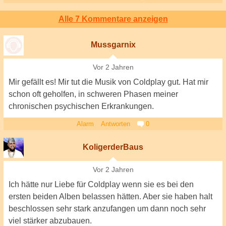
Alle 7 Kommentare anzeigen
Mussgarnix
Vor 2 Jahren
Mir gefällt es! Mir tut die Musik von Coldplay gut. Hat mir
schon oft geholfen, in schweren Phasen meiner
chronischen psychischen Erkrankungen.
Alarm
Antworten
0
KoligerderBaus
Vor 2 Jahren
Ich hätte nur Liebe für Coldplay wenn sie es bei den
ersten beiden Alben belassen hätten. Aber sie haben halt
beschlossen sehr stark anzufangen um dann noch sehr
viel stärker abzubauen.