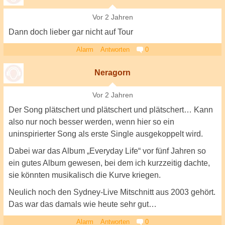
Vor 2 Jahren
Dann doch lieber gar nicht auf Tour
Alarm
Antworten
0
Neragorn
Vor 2 Jahren
Der Song plätschert und plätschert und plätschert… Kann
also nur noch besser werden, wenn hier so ein
uninspirierter Song als erste Single ausgekoppelt wird.
Dabei war das Album „Everyday Life“ vor fünf Jahren so
ein gutes Album gewesen, bei dem ich kurzzeitig dachte,
sie könnten musikalisch die Kurve kriegen.
Neulich noch den Sydney-Live Mitschnitt aus 2003 gehört.
Das war das damals wie heute sehr gut…
Alarm
Antworten
0