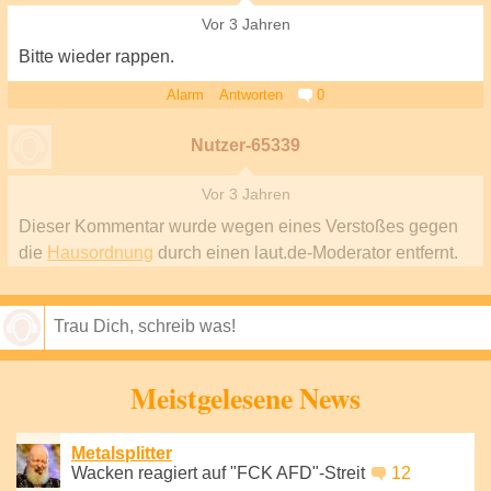
Vor 3 Jahren
Bitte wieder rappen.
Alarm
Antworten
0
Nutzer-65339
Vor 3 Jahren
Dieser Kommentar wurde wegen eines Verstoßes gegen
die
Hausordnung
durch einen laut.de-Moderator entfernt.
Speichern
Meistgelesene News
Metalsplitter
Wacken reagiert auf "FCK AFD"-Streit
12