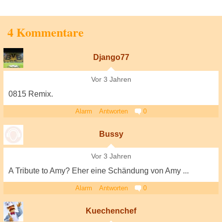
4 Kommentare
Django77
Vor 3 Jahren
0815 Remix.
Alarm
Antworten
0
Bussy
Vor 3 Jahren
A Tribute to Amy? Eher eine Schändung von Amy ...
Alarm
Antworten
0
Kuechenchef