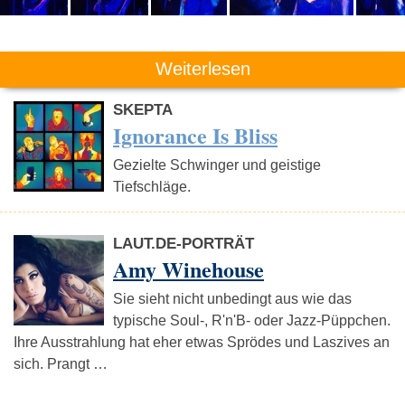
Weiterlesen
SKEPTA
Ignorance Is Bliss
Gezielte Schwinger und geistige
Tiefschläge.
LAUT.DE-PORTRÄT
Amy Winehouse
Sie sieht nicht unbedingt aus wie das
typische Soul-, R'n'B- oder Jazz-Püppchen.
Ihre Ausstrahlung hat eher etwas Sprödes und Laszives an
sich. Prangt …