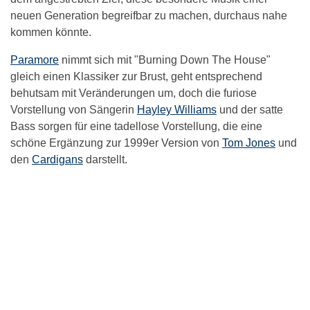
neuen Generation begreifbar zu machen, durchaus nahe
kommen könnte.
Paramore
nimmt sich mit "Burning Down The House"
gleich einen Klassiker zur Brust, geht entsprechend
behutsam mit Veränderungen um, doch die furiose
Vorstellung von Sängerin
Hayley Williams
und der satte
Bass sorgen für eine tadellose Vorstellung, die eine
schöne Ergänzung zur 1999er Version von
Tom Jones
und
den
Cardigans
darstellt.