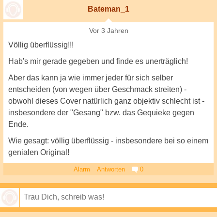
Bateman_1
Vor 3 Jahren
Völlig überflüssig!!!
Hab's mir gerade gegeben und finde es unerträglich!
Aber das kann ja wie immer jeder für sich selber
entscheiden (von wegen über Geschmack streiten) -
obwohl dieses Cover natürlich ganz objektiv schlecht ist -
insbesondere der "Gesang" bzw. das Gequieke gegen
Ende.
Wie gesagt: völlig überflüssig - insbesondere bei so einem
genialen Original!
Alarm
Antworten
0
Speichern