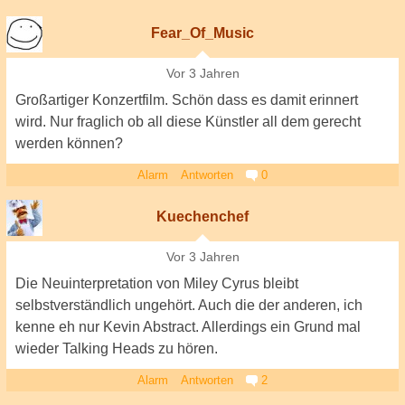
Fear_Of_Music
Vor 3 Jahren
Großartiger Konzertfilm. Schön dass es damit erinnert
wird. Nur fraglich ob all diese Künstler all dem gerecht
werden können?
Alarm
Antworten
0
Kuechenchef
Vor 3 Jahren
Die Neuinterpretation von Miley Cyrus bleibt
selbstverständlich ungehört. Auch die der anderen, ich
kenne eh nur Kevin Abstract. Allerdings ein Grund mal
wieder Talking Heads zu hören.
Alarm
Antworten
2