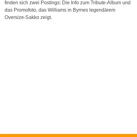
finden sich zwei Postings: Die Info zum Tribute-Album und
das Promofoto, das Williams in Byrnes legendärem
Oversize-Sakko zeigt.