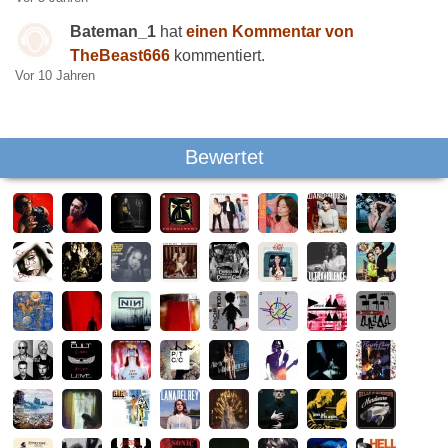
Bateman_1
hat
einen Kommentar von
TheBeast666
kommentiert.
Vor 10 Jahren
Bewertet