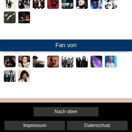
Fan von
Nach oben
Impressum
Datenschutz