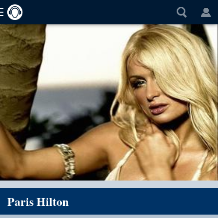
Paris Hilton