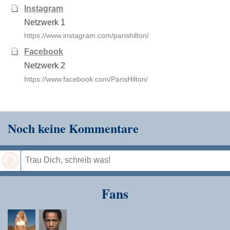
Instagram
Netzwerk 1
https://www.instagram.com/parishilton/
Facebook
Netzwerk 2
https://www.facebook.com/ParisHilton/
Noch keine Kommentare
Speichern
Fans