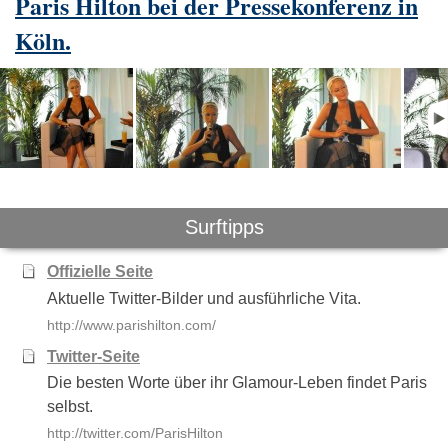
Paris Hilton bei der Pressekonferenz in
Köln.
Surftipps
Offizielle Seite
Aktuelle Twitter-Bilder und ausführliche Vita.
http://www.parishilton.com/
Twitter-Seite
Die besten Worte über ihr Glamour-Leben findet Paris
selbst.
http://twitter.com/ParisHilton