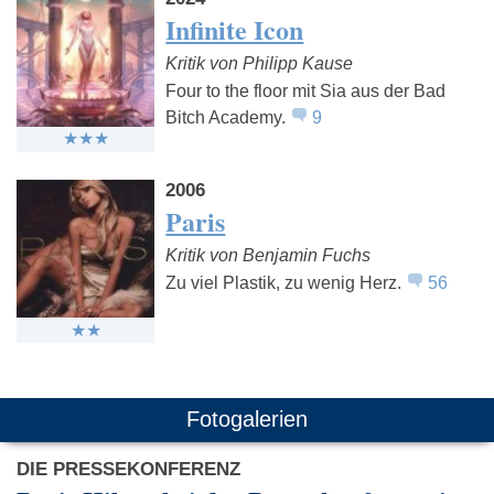
Infinite Icon
Kritik von Philipp Kause
Four to the floor mit Sia aus der Bad
Bitch Academy.
9
2006
Paris
Kritik von Benjamin Fuchs
Zu viel Plastik, zu wenig Herz.
56
Fotogalerien
DIE PRESSEKONFERENZ