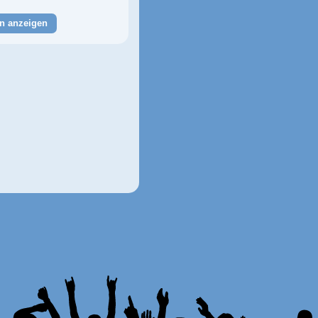
n anzeigen