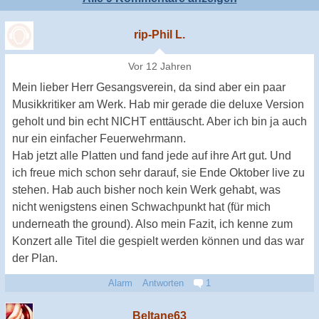
rip-Phil L.
Vor 12 Jahren
Mein lieber Herr Gesangsverein, da sind aber ein paar
Musikkritiker am Werk. Hab mir gerade die deluxe Version
geholt und bin echt NICHT enttäuscht. Aber ich bin ja auch
nur ein einfacher Feuerwehrmann.
Hab jetzt alle Platten und fand jede auf ihre Art gut. Und
ich freue mich schon sehr darauf, sie Ende Oktober live zu
stehen. Hab auch bisher noch kein Werk gehabt, was
nicht wenigstens einen Schwachpunkt hat (für mich
underneath the ground). Also mein Fazit, ich kenne zum
Konzert alle Titel die gespielt werden können und das war
der Plan.
Alarm
Antworten
1
Beltane63