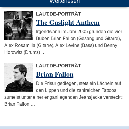
Weiterlesen
LAUT.DE-PORTRÄT
The Gaslight Anthem
Irgendwann im Jahr 2005 gründen die vier
Buben Brian Fallon (Gesang und Gitarre),
Alex Rosamilia (Gitarre), Alex Levine (Bass) und Benny
Horowitz (Drums) …
LAUT.DE-PORTRÄT
Brian Fallon
Die Frisur gediegen, stets ein Lächeln auf
den Lippen und die zahlreichen Tattoos
zumeist unter einer enganliegenden Jeansjacke versteckt:
Brian Fallon …