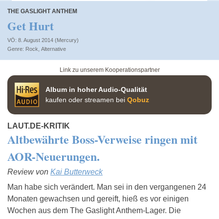
THE GASLIGHT ANTHEM
Get Hurt
VÖ: 8. August 2014 (Mercury)
Rock
,
Alternative
Link zu unserem Kooperationspartner
Album in hoher Audio-Qualität
kaufen oder streamen bei
Qobuz
LAUT.DE-KRITIK
Altbewährte Boss-Verweise ringen mit
AOR-Neuerungen.
Review von
Kai Butterweck
Man habe sich verändert. Man sei in den vergangenen 24
Monaten gewachsen und gereift, hieß es vor einigen
Wochen aus dem The Gaslight Anthem-Lager. Die