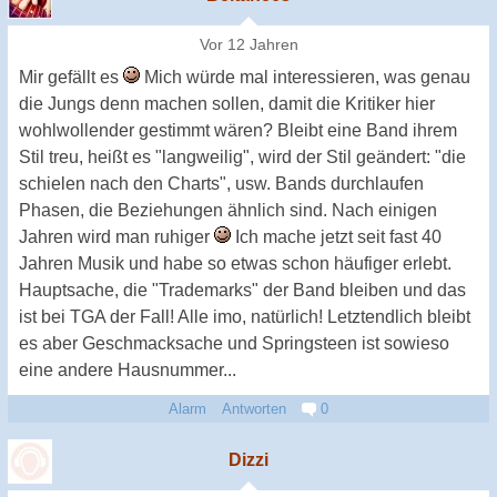
Vor 12 Jahren
Mir gefällt es
Mich würde mal interessieren, was genau
die Jungs denn machen sollen, damit die Kritiker hier
wohlwollender gestimmt wären? Bleibt eine Band ihrem
Stil treu, heißt es "langweilig", wird der Stil geändert: "die
schielen nach den Charts", usw. Bands durchlaufen
Phasen, die Beziehungen ähnlich sind. Nach einigen
Jahren wird man ruhiger
Ich mache jetzt seit fast 40
Jahren Musik und habe so etwas schon häufiger erlebt.
Hauptsache, die "Trademarks" der Band bleiben und das
ist bei TGA der Fall! Alle imo, natürlich! Letztendlich bleibt
es aber Geschmacksache und Springsteen ist sowieso
eine andere Hausnummer...
Alarm
Antworten
0
Dizzi