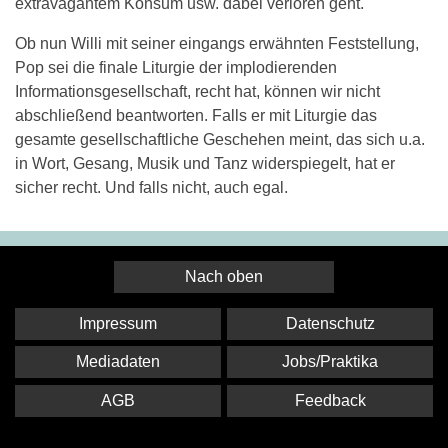
extravagantem Konsum usw. dabei verloren geht."
Ob nun Willi mit seiner eingangs erwähnten Feststellung,
Pop sei die finale Liturgie der implodierenden
Informationsgesellschaft, recht hat, können wir nicht
abschließend beantworten. Falls er mit Liturgie das
gesamte gesellschaftliche Geschehen meint, das sich u.a.
in Wort, Gesang, Musik und Tanz widerspiegelt, hat er
sicher recht. Und falls nicht, auch egal.
Nach oben
Impressum
Datenschutz
Mediadaten
Jobs/Praktika
AGB
Feedback