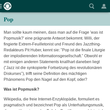
Pop
Man sollte kaum meinen, dass man auf die Frage 'was ist
Popmusik?' eine prägnante Antwort bekommt. Willi, der
fingierte Extrem-Feuilletonist und Freund des Jazzthing-
Redakteurs Pit Huber, kennt sie: "Pop ist die finale Liturgie
der implodierenden Informationsgesellschaft." Obwohl er
mit einigen anderen Statements knallhart daneben liegt
("Jazz ist die synkopierte Fortsetzung des revolutionären
Diskurses"), trifft seine Definition des mächtigen
Phänomens Pop den Nagel auf den Kopf, oder?
Was ist Popmusik?
Wikipedia, die freie Internet-Enzyklopädie, formuliert es
pragmatisch und bezeichnet Pop als Unterhaltungsmusik,