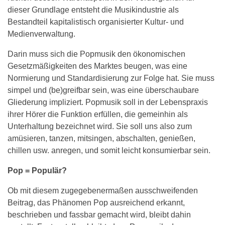
dieser Grundlage entsteht die Musikindustrie als
Bestandteil kapitalistisch organisierter Kultur- und
Medienverwaltung.
Darin muss sich die Popmusik den ökonomischen
Gesetzmäßigkeiten des Marktes beugen, was eine
Normierung und Standardisierung zur Folge hat. Sie muss
simpel und (be)greifbar sein, was eine überschaubare
Gliederung impliziert. Popmusik soll in der Lebenspraxis
ihrer Hörer die Funktion erfüllen, die gemeinhin als
Unterhaltung bezeichnet wird. Sie soll uns also zum
amüsieren, tanzen, mitsingen, abschalten, genießen,
chillen usw. anregen, und somit leicht konsumierbar sein.
Pop = Populär?
Ob mit diesem zugegebenermaßen ausschweifenden
Beitrag, das Phänomen Pop ausreichend erkannt,
beschrieben und fassbar gemacht wird, bleibt dahin