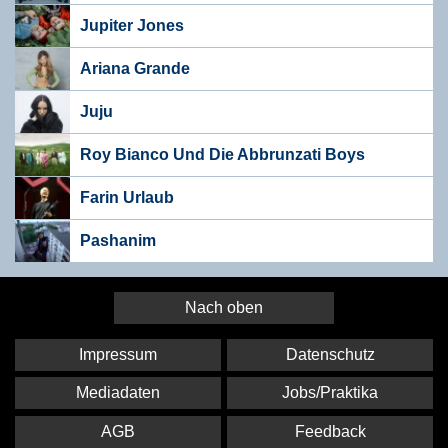
Jupiter Jones
Ariana Grande
Juju
Roy Bianco Und Die Abbrunzati Boys
Farin Urlaub
Pashanim
Nach oben
Impressum
Datenschutz
Mediadaten
Jobs/Praktika
AGB
Feedback