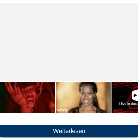
Weiterlesen