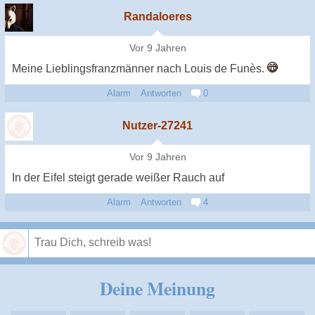
Randaloeres
Vor 9 Jahren
Meine Lieblingsfranzmänner nach Louis de Funès.
Alarm
Antworten
0
Nutzer-27241
Vor 9 Jahren
In der Eifel steigt gerade weißer Rauch auf
Alarm
Antworten
4
Speichern
Deine Meinung