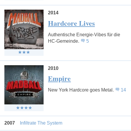
2014
Hardcore Lives
Authentische Energie-Vibes für die
HC-Gemeinde.
5
2010
Empire
New York Hardcore goes Metal.
14
2007
Infiltrate The System