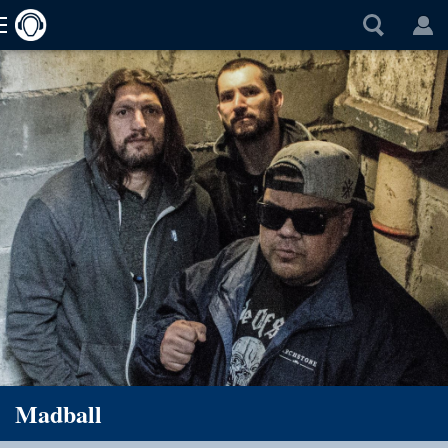
Madball