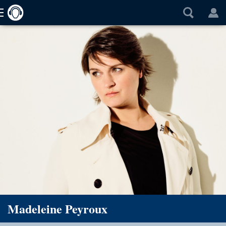
Madeleine Peyroux