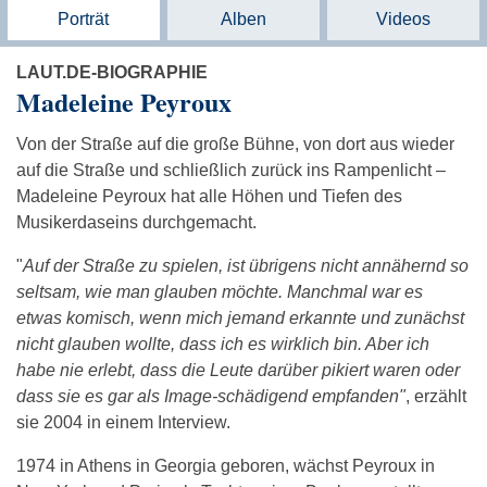
Porträt
Alben
Videos
LAUT.DE-BIOGRAPHIE
Madeleine Peyroux
Von der Straße auf die große Bühne, von dort aus wieder
auf die Straße und schließlich zurück ins Rampenlicht –
Madeleine Peyroux hat alle Höhen und Tiefen des
Musikerdaseins durchgemacht.
"
Auf der Straße zu spielen, ist übrigens nicht annähernd so
seltsam, wie man glauben möchte. Manchmal war es
etwas komisch, wenn mich jemand erkannte und zunächst
nicht glauben wollte, dass ich es wirklich bin. Aber ich
habe nie erlebt, dass die Leute darüber pikiert waren oder
dass sie es gar als Image-schädigend empfanden"
, erzählt
sie 2004 in einem Interview.
1974 in Athens in Georgia geboren, wächst Peyroux in