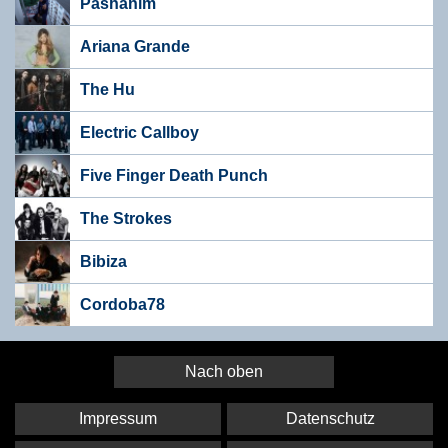
Pashanim
Ariana Grande
The Hu
Electric Callboy
Five Finger Death Punch
The Strokes
Bibiza
Cordoba78
Nach oben
Impressum
Datenschutz