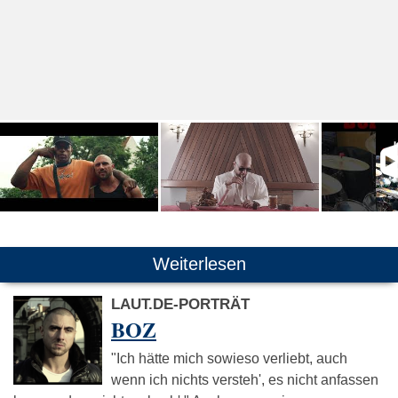
Weiterlesen
LAUT.DE-PORTRÄT
BOZ
"Ich hätte mich sowieso verliebt, auch
wenn ich nichts versteh', es nicht anfassen