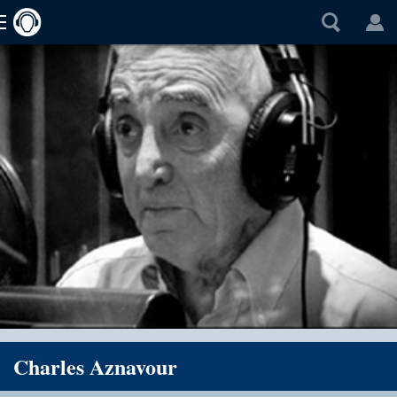
Charles Aznavour