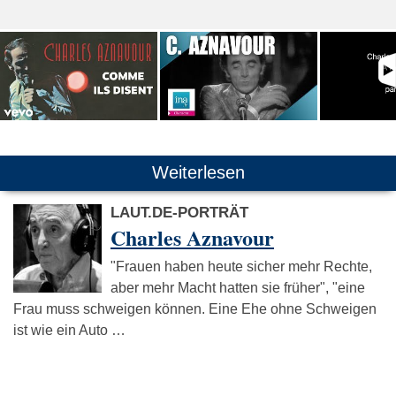
Weiterlesen
LAUT.DE-PORTRÄT
Charles Aznavour
"Frauen haben heute sicher mehr Rechte,
aber mehr Macht hatten sie früher", "eine
Frau muss schweigen können. Eine Ehe ohne Schweigen
ist wie ein Auto …