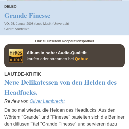
DELBO
Grande Finesse
VÖ: 25. Januar 2008 (Loob Musik (Universal))
Alternative
Link zu unserem Kooperationspartner
Album in hoher Audio-Qualität
kaufen oder streamen bei
Qobuz
LAUT.DE-KRITIK
Neue Delikatessen von den Helden des
Headfucks.
Review von
Oliver Lambrecht
Delbo mal wieder, die Helden des Headfucks. Aus den
Wörtern "Grande" und "Finesse" bastelten sich die Berliner
den diffusen Titel "Grande Finesse" und servieren dazu