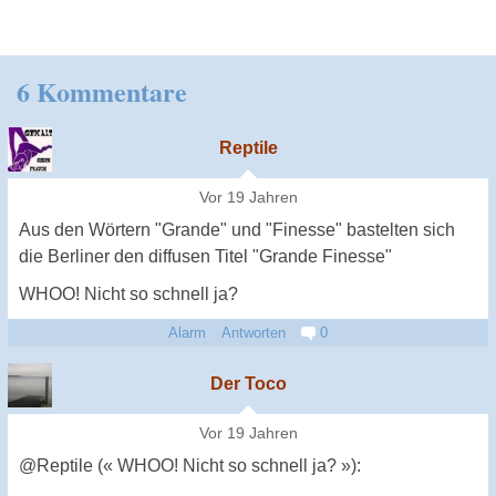
6 Kommentare
Reptile
Vor 19 Jahren
Aus den Wörtern "Grande" und "Finesse" bastelten sich
die Berliner den diffusen Titel "Grande Finesse"
WHOO! Nicht so schnell ja?
Alarm
Antworten
0
Der Toco
Vor 19 Jahren
@Reptile (« WHOO! Nicht so schnell ja? »):