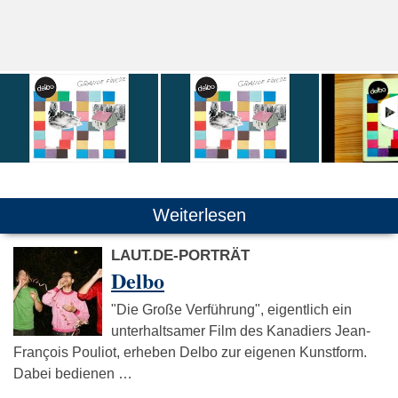
Weiterlesen
LAUT.DE-PORTRÄT
Delbo
"Die Große Verführung", eigentlich ein
unterhaltsamer Film des Kanadiers Jean-
François Pouliot, erheben Delbo zur eigenen Kunstform.
Dabei bedienen …