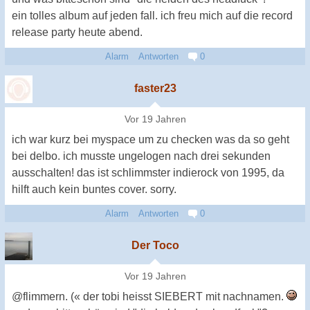
ein tolles album auf jeden fall. ich freu mich auf die record
release party heute abend.
Alarm
Antworten
0
faster23
Vor 19 Jahren
ich war kurz bei myspace um zu checken was da so geht
bei delbo. ich musste ungelogen nach drei sekunden
ausschalten! das ist schlimmster indierock von 1995, da
hilft auch kein buntes cover. sorry.
Alarm
Antworten
0
Der Toco
Vor 19 Jahren
@flimmern. (« der tobi heisst SIEBERT mit nachnamen.