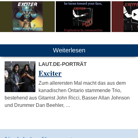
Weiterlesen
LAUT.DE-PORTRÄT
Exciter
Zum allerersten Mal macht das aus dem
kanadischen Ontario stammende Trio,
bestehend aus Gitarrist John Ricci, Basser Allan Johnson
und Drummer Dan Beehler, …