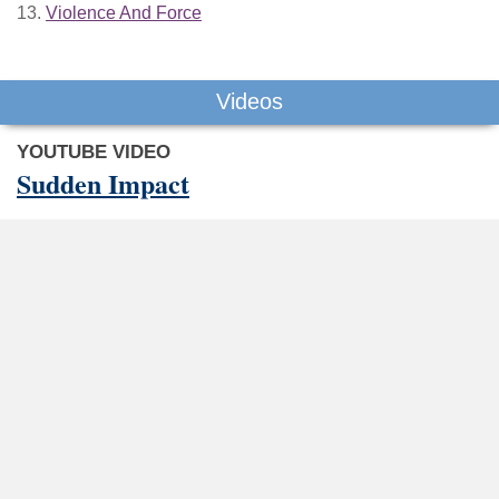
13.
Violence And Force
Videos
YOUTUBE VIDEO
Sudden Impact