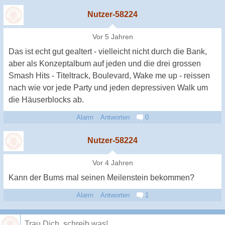
Nutzer-58224
Vor 5 Jahren
Das ist echt gut gealtert - vielleicht nicht durch die Bank,
aber als Konzeptalbum auf jeden und die drei grossen
Smash Hits - Titeltrack, Boulevard, Wake me up - reissen
nach wie vor jede Party und jeden depressiven Walk um
die Häuserblocks ab.
Alarm
Antworten
0
Nutzer-58224
Vor 4 Jahren
Kann der Bums mal seinen Meilenstein bekommen?
Alarm
Antworten
1