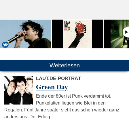
Weiterlesen
LAUT.DE-PORTRÄT
Green Day
Ende der 80er ist Punk verdammt tot.
Punkplatten liegen wie Blei in den
Regalen. Fünf Jahre später sieht das schon wieder ganz
anders aus. Der Erfolg …