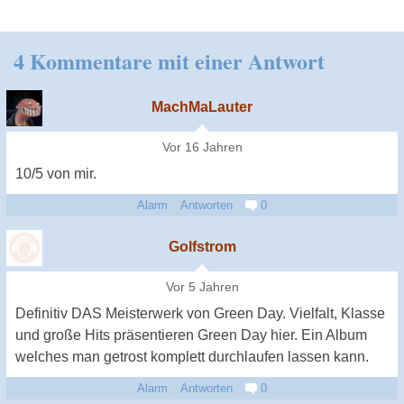
4 Kommentare mit einer Antwort
MachMaLauter
Vor 16 Jahren
10/5 von mir.
Alarm
Antworten
0
Golfstrom
Vor 5 Jahren
Definitiv DAS Meisterwerk von Green Day. Vielfalt, Klasse
und große Hits präsentieren Green Day hier. Ein Album
welches man getrost komplett durchlaufen lassen kann.
Alarm
Antworten
0