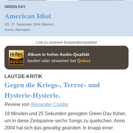
GREEN DAY
American Idiot
VÖ: 27. September 2004 (Warner)
Alternative
Link zu unserem Kooperationspartner
Album in hoher Audio-Qualität
kaufen oder streamen bei
Qobuz
LAUT.DE-KRITIK
Gegen die Kriegs-, Terror- und
Hysterie-Hysterie.
Review von
Alexander Cordas
18 Minuten und 25 Sekunden genügten Green Day früher,
um in diese Zeitspanne sechs Songs zu quetschen. Anno
2004 hat sich das gewaltig geändert. In knapp einer