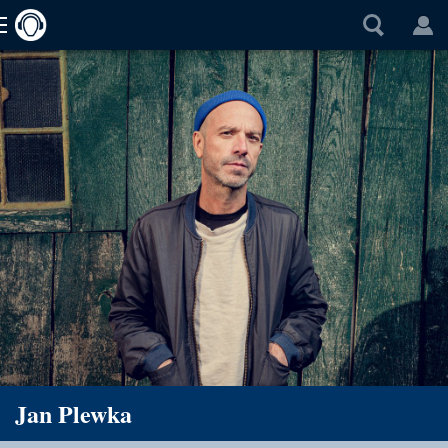
Jan Plewka