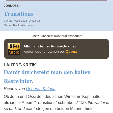
JOHNOSSI
Transitions
VÖ: 22. März 2013 (Universal)
Rock
,
Alternative
Link zu unserem Kooperationspartner
Album in hoher Audio-Qualität
kaufen oder streamen bei
Qobuz
LAUT.DE-KRITIK
Damit durchsteht man den kalten
Restwinter.
Review von
Deborah Katona
Ob John und Ossi den deutschen Winter im Kopf hatten,
als sie ihr Album "Transitions" schrieben? "
Oh, the winter is
so dark and pale
" steigen die beiden Männer hinter