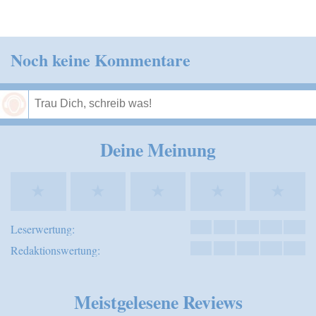
Noch keine Kommentare
Speichern
Deine Meinung
★
★
★
★
★
Leserwertung:
Redaktionswertung:
Meistgelesene Reviews