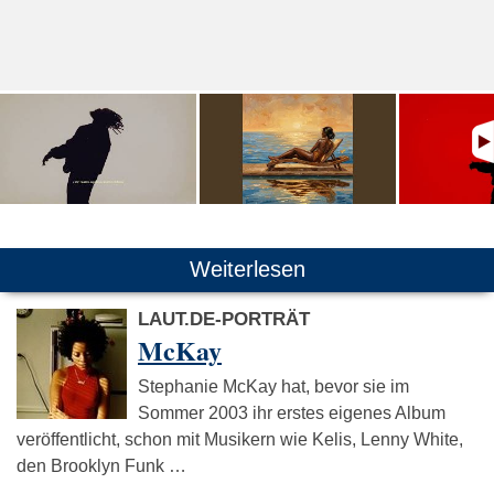
Weiterlesen
LAUT.DE-PORTRÄT
McKay
Stephanie McKay hat, bevor sie im
Sommer 2003 ihr erstes eigenes Album
veröffentlicht, schon mit Musikern wie Kelis, Lenny White,
den Brooklyn Funk …