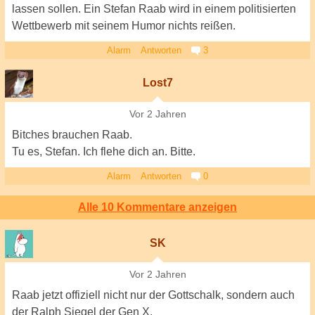
lassen sollen. Ein Stefan Raab wird in einem politisierten
Wettbewerb mit seinem Humor nichts reißen.
Alarm
Antworten
3
Lost7
Vor 2 Jahren
Bitches brauchen Raab.
Tu es, Stefan. Ich flehe dich an. Bitte.
Alarm
Antworten
0
Alle 10 Kommentare anzeigen
SK
Vor 2 Jahren
Raab jetzt offiziell nicht nur der Gottschalk, sondern auch
der Ralph Siegel der Gen X.