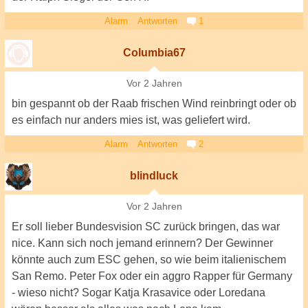
Alarm
Antworten
1
Columbia67
Vor 2 Jahren
bin gespannt ob der Raab frischen Wind reinbringt oder ob
es einfach nur anders mies ist, was geliefert wird.
Alarm
Antworten
2
blindluck
Vor 2 Jahren
Er soll lieber Bundesvision SC zurück bringen, das war
nice. Kann sich noch jemand erinnern? Der Gewinner
könnte auch zum ESC gehen, so wie beim italienischem
San Remo. Peter Fox oder ein aggro Rapper für Germany
- wieso nicht? Sogar Katja Krasavice oder Loredana