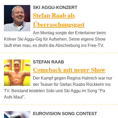
SKI AGGU-KONZERT
Stefan Raab als
Überraschungsgast
Am Montag sorgte der Entertainer beim
Kölner Ski Aggu-Gig für Aufsehen. Seine eigene Show
läuft eher mau, es droht die Abschiebung ins Free-TV.
STEFAN RAAB
Comeback mit neuer Show
Der Kampf gegen Regina Halmich war nur
der Teaser für Stefan Raabs Rückkehr ins
TV. Beistand leisteten Sido und Ski Aggu im Song "Pa
Aufs Maul".
EUROVISION SONG CONTEST