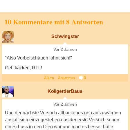
10 Kommentare mit 8 Antworten
Schwingster
Vor 2 Jahren
"Also Vorbeischauen lohnt sich!"
Geh kacken, RTL!
Alarm
Antworten
0
KoligerderBaus
Vor 2 Jahren
Und der nächste Versuch altbackenes neu aufzuwärmen
anstatt sich einzugestehen das der erste Versuch schon
ein Schuss in den Ofen war und man es besser hätte