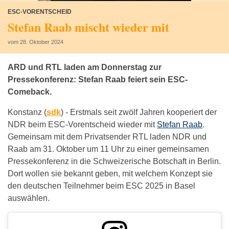
ESC-VORENTSCHEID
Stefan Raab mischt wieder mit
vom 28. Oktober 2024
ARD und RTL laden am Donnerstag zur
Pressekonferenz: Stefan Raab feiert sein ESC-
Comeback.
Konstanz (
sdk
) -
Erstmals seit zwölf Jahren kooperiert der
NDR beim ESC-Vorentscheid wieder mit
Stefan Raab
.
Gemeinsam mit dem Privatsender RTL laden NDR und
Raab am 31. Oktober um 11 Uhr zu einer gemeinsamen
Pressekonferenz in die Schweizerische Botschaft in Berlin.
Dort wollen sie bekannt geben, mit welchem Konzept sie
den deutschen Teilnehmer beim ESC 2025 in Basel
auswählen.