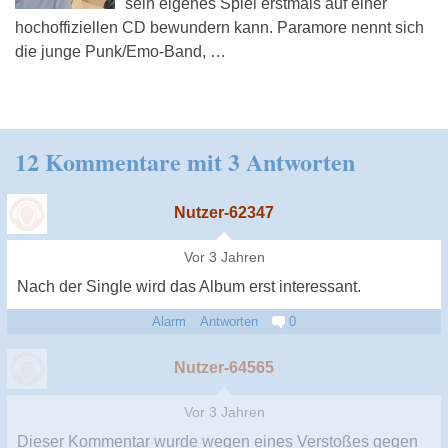
sein eigenes Spiel erstmals auf einer
hochoffiziellen CD bewundern kann. Paramore nennt sich
die junge Punk/Emo-Band, …
12 Kommentare mit 3 Antworten
Nutzer-62347
Vor 3 Jahren
Nach der Single wird das Album erst interessant.
Alarm
Antworten
0
Nutzer-64565
Vor 3 Jahren
Dieser Kommentar wurde wegen eines Verstoßes gegen