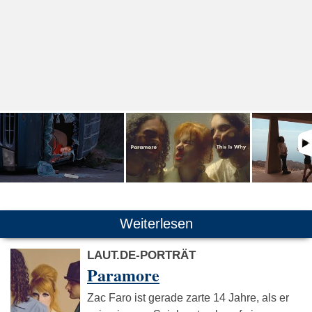
Weiterlesen
LAUT.DE-PORTRÄT
Paramore
Zac Faro ist gerade zarte 14 Jahre, als er