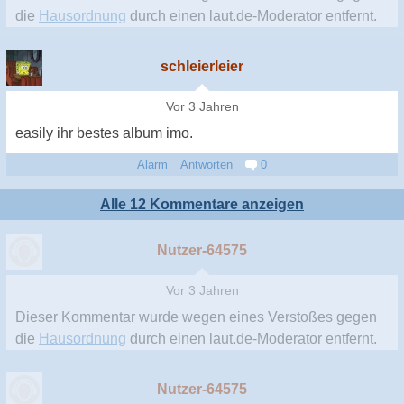
die
Hausordnung
durch einen laut.de-Moderator entfernt.
schleierleier
Vor 3 Jahren
easily ihr bestes album imo.
Alarm
Antworten
0
Alle 12 Kommentare anzeigen
Nutzer-64575
Vor 3 Jahren
Dieser Kommentar wurde wegen eines Verstoßes gegen
die
Hausordnung
durch einen laut.de-Moderator entfernt.
Nutzer-64575