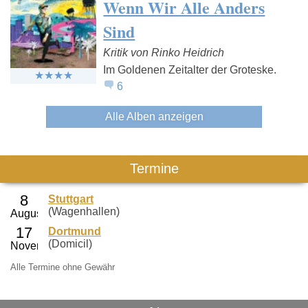
Wenn Wir Alle Anders
Sind
Kritik von Rinko Heidrich
Im Goldenen Zeitalter der Groteske.
6
Alle Alben anzeigen
Termine
Stuttgart
(Wagenhallen)
Dortmund
(Domicil)
Alle Termine ohne Gewähr