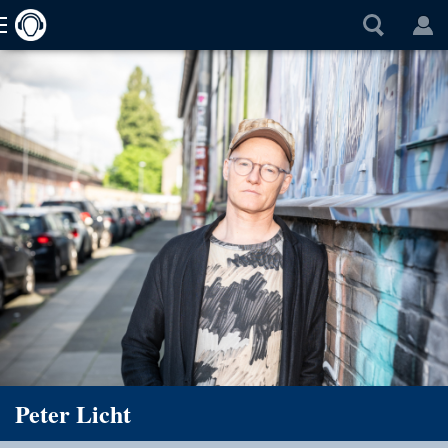
Peter Licht