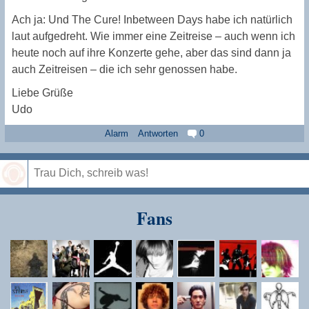
Ach ja: Und The Cure! Inbetween Days habe ich natürlich
laut aufgedreht. Wie immer eine Zeitreise – auch wenn ich
heute noch auf ihre Konzerte gehe, aber das sind dann ja
auch Zeitreisen – die ich sehr genossen habe.
Liebe Grüße
Udo
Alarm
Antworten
0
Speichern
Fans