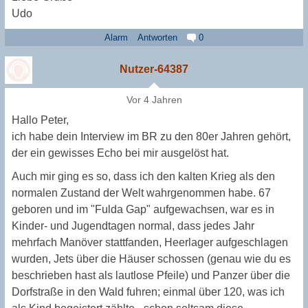
Udo
Alarm
Antworten
0
Nutzer-64387
Vor 4 Jahren
Hallo Peter,
ich habe dein Interview im BR zu den 80er Jahren gehört,
der ein gewisses Echo bei mir ausgelöst hat.
Auch mir ging es so, dass ich den kalten Krieg als den
normalen Zustand der Welt wahrgenommen habe. 67
geboren und im "Fulda Gap" aufgewachsen, war es in
Kinder- und Jugendtagen normal, dass jedes Jahr
mehrfach Manöver stattfanden, Heerlager aufgeschlagen
wurden, Jets über die Häuser schossen (genau wie du es
beschrieben hast als lautlose Pfeile) und Panzer über die
Dorfstraße in den Wald fuhren; einmal über 120, was ich