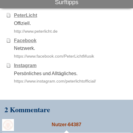
Surftipps
PeterLicht
Offiziell.
http://www.peterlicht.de
Facebook
Netzwerk.
https://www.facebook.com/PeterLichtMusik
Instagram
Persönliches und Alltägliches.
https://www.instagram.com/peterlichtofficial/
2 Kommentare
Nutzer-64387