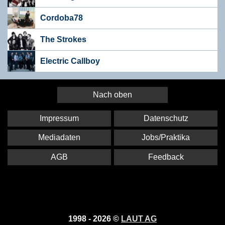
Cordoba78
The Strokes
Electric Callboy
Nach oben
Impressum
Datenschutz
Mediadaten
Jobs/Praktika
AGB
Feedback
1998 - 2026 ©
LAUT AG