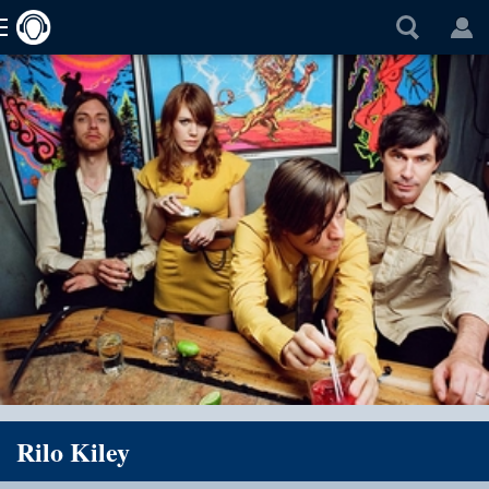
Rilo Kiley