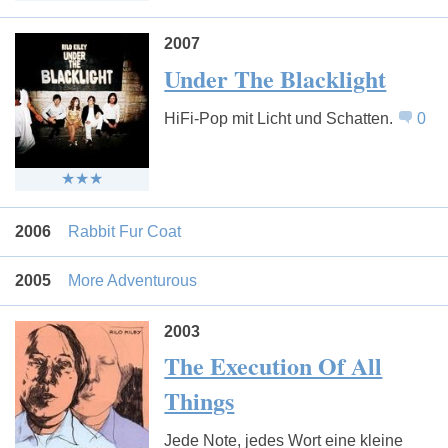
2007
Under The Blacklight
HiFi-Pop mit Licht und Schatten.
0
2006
Rabbit Fur Coat
2005
More Adventurous
2003
The Execution Of All
Things
Jede Note, jedes Wort eine kleine