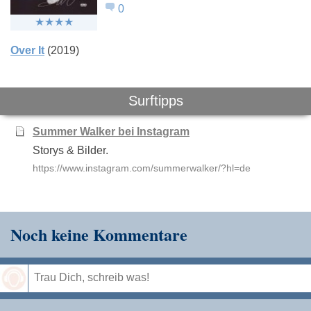
0
Over It
(2019)
Surftipps
Summer Walker bei Instagram
Storys & Bilder.
https://www.instagram.com/summerwalker/?hl=de
Noch keine Kommentare
Speichern