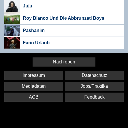
Juju
Roy Bianco Und Die Abbrunzati Boys
Pashanim
Farin Urlaub
Nach oben
Impressum
Datenschutz
Mediadaten
Jobs/Praktika
AGB
Feedback