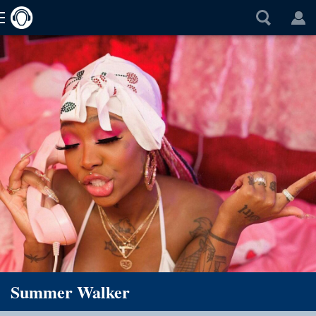
Summer Walker