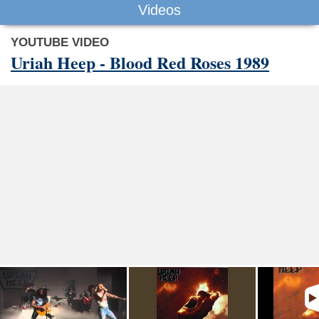
Videos
YOUTUBE VIDEO
Uriah Heep - Blood Red Roses 1989