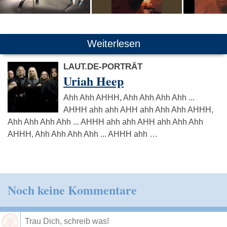
Weiterlesen
LAUT.DE-PORTRÄT
Uriah Heep
Ahh Ahh AHHH, Ahh Ahh Ahh Ahh ...
AHHH ahh ahh AHH ahh Ahh Ahh AHHH,
Ahh Ahh Ahh Ahh ... AHHH ahh ahh AHH ahh Ahh Ahh
AHHH, Ahh Ahh Ahh Ahh ... AHHH ahh …
Noch keine Kommentare