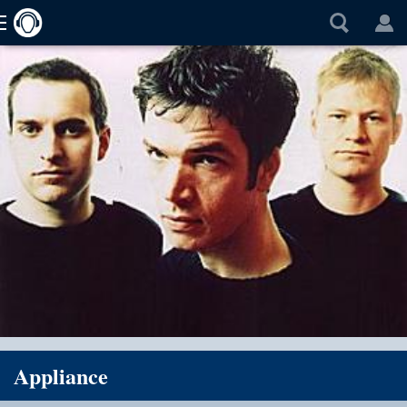
Appliance