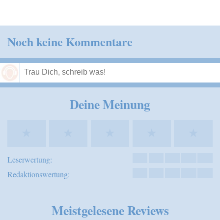
Noch keine Kommentare
Speichern
Deine Meinung
★
★
★
★
★
Leserwertung:
Redaktionswertung:
Meistgelesene Reviews