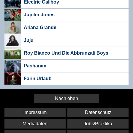
Electric Callboy
Jupiter Jones
Ariana Grande
Juju
Roy Bianco Und Die Abbrunzati Boys
Pashanim
Farin Urlaub
Nach oben
Impressum
Datenschutz
Mediadaten
Jobs/Praktika