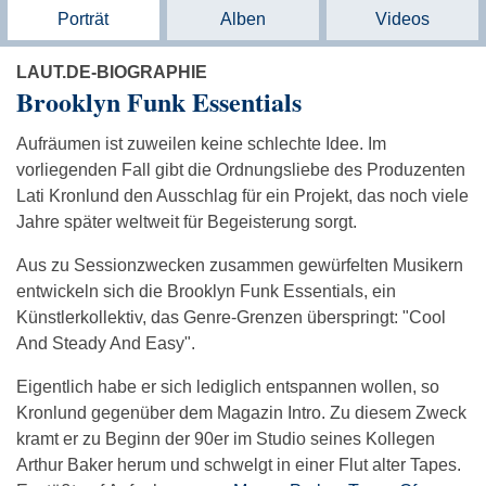
Porträt
Alben
Videos
LAUT.DE-BIOGRAPHIE
Brooklyn Funk Essentials
Aufräumen ist zuweilen keine schlechte Idee. Im
vorliegenden Fall gibt die Ordnungsliebe des Produzenten
Lati Kronlund den Ausschlag für ein Projekt, das noch viele
Jahre später weltweit für Begeisterung sorgt.
Aus zu Sessionzwecken zusammen gewürfelten Musikern
entwickeln sich die Brooklyn Funk Essentials, ein
Künstlerkollektiv, das Genre-Grenzen überspringt: "Cool
And Steady And Easy".
Eigentlich habe er sich lediglich entspannen wollen, so
Kronlund gegenüber dem Magazin Intro. Zu diesem Zweck
kramt er zu Beginn der 90er im Studio seines Kollegen
Arthur Baker herum und schwelgt in einer Flut alter Tapes.