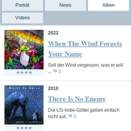
Porträt
News
Alben
Videos
2022
When The Wind Forgets
Your Name
Soll der Wind vergessen, was er will
...
2
2010
There Is No Enemy
Die US-Indie-Götter geben einfach
nicht auf.
0