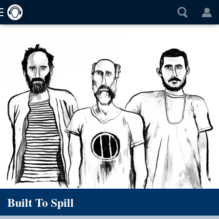
Built To Spill