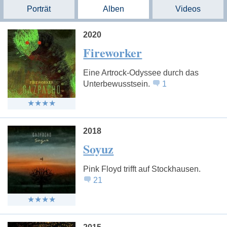
Porträt
Alben
Videos
2020
Fireworker
Eine Artrock-Odyssee durch das
Unterbewusstsein.
1
2018
Soyuz
Pink Floyd trifft auf Stockhausen.
21