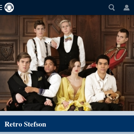
Retro Stefson