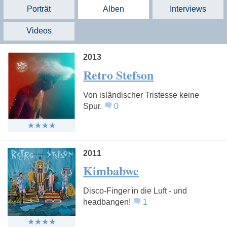
Porträt
Alben
Interviews
Videos
2013
Retro Stefson
Von isländischer Tristesse keine
Spur.
0
2011
Kimbabwe
Disco-Finger in die Luft - und
headbangen!
1