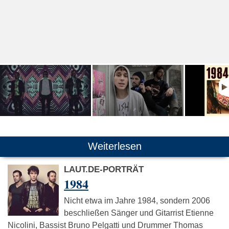
Weiterlesen
LAUT.DE-PORTRÄT
1984
Nicht etwa im Jahre 1984, sondern 2006
beschließen Sänger und Gitarrist Etienne
Nicolini, Bassist Bruno Pelgatti und Drummer Thomas