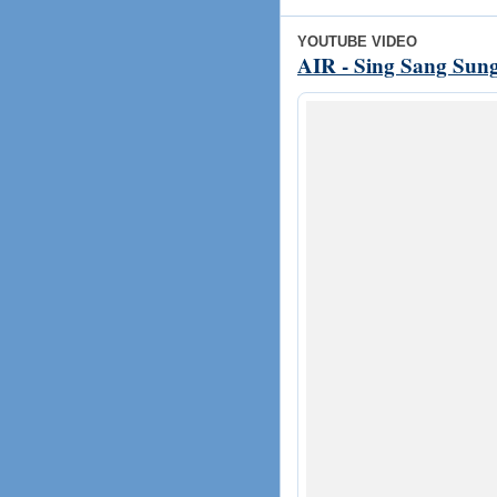
YOUTUBE VIDEO
AIR - Sing Sang Sung 