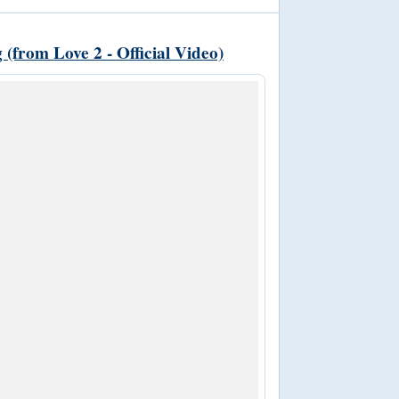
(from Love 2 - Official Video)