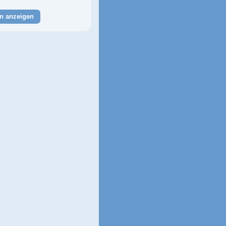
n anzeigen