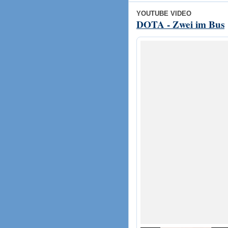
YOUTUBE VIDEO
DOTA - Zwei im Bus