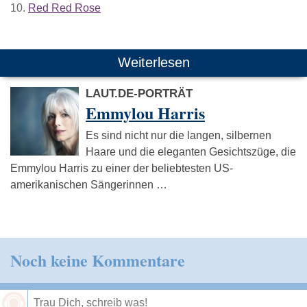
10.
Red Red Rose
Weiterlesen
LAUT.DE-PORTRÄT
Emmylou Harris
Es sind nicht nur die langen, silbernen
Haare und die eleganten Gesichtszüge, die
Emmylou Harris zu einer der beliebtesten US-
amerikanischen Sängerinnen …
Noch keine Kommentare